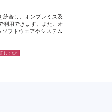
を統合し、オンプレミス及
で利用できます。また、オ
いうソフトウェアやシステム
詳しく👉