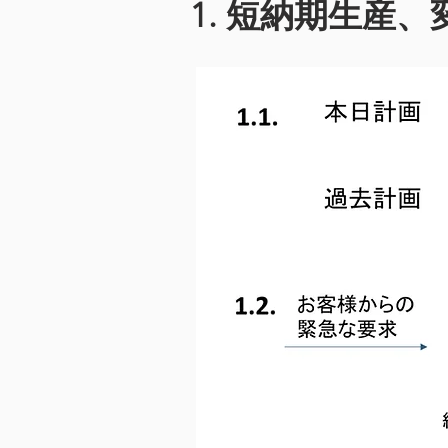
1. 短納期生産