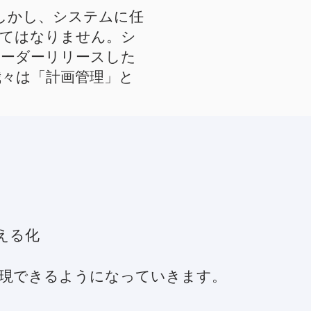
。しかし、システムに任
くてはなりません。シ
オーダーリリースした
々は「計画管理」と
える化
実現できるようになっていきます。