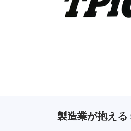
製造業が抱える