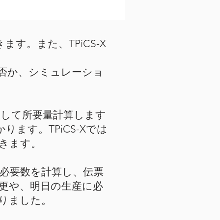
す。また、TPiCS-X
否か、シミュレーショ
にして所要量計算します
ます。TPiCS-Xでは
きます。
て必要数を計算し、伝票
更や、明日の生産に必
りました。