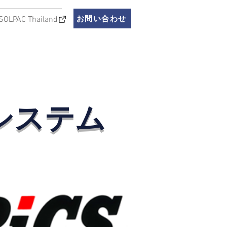
お問い合わせ
SOLPAC Thailand
システム