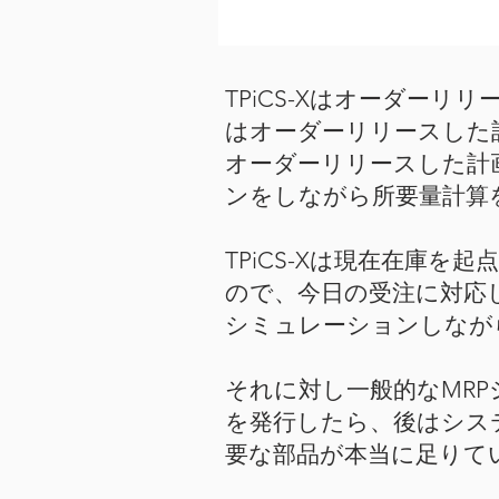
TPiCS-Xはオーダーリ
はオーダーリリースした
オーダーリリースした計
ンをしながら所要量計算
TPiCS-Xは現在在庫
ので、今日の受注に対応し
シミュレーションしなが
それに対し一般的なMR
を発行したら、後はシス
要な部品が本当に足りて