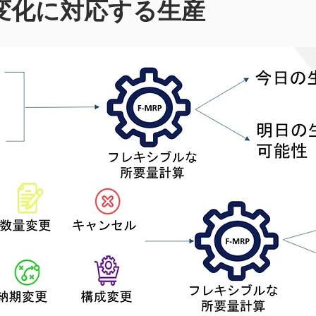
、変化に対応する生産