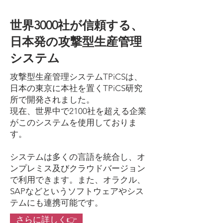
世界3000社が信頼する、
日本発の攻撃型​生産管理
システム
攻撃型生産管理システムTPiCSは、
日本の東京に本社を置くTPiCS研究
所で開発されました。
現在、世界中で2100社を超える企業
がこのシステムを使用しておりま
す。
システムは多くの言語を統合し、オ
ンプレミス及びクラウドバージョン
で利用できます。また、オラクル、
SAPなどというソフトウェアやシス
テムにも連携可能です。
さらに詳しく👉