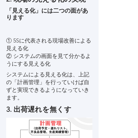
「見える化」には二つの面があ
ります
① 5Sに代表される現場改善による
見える化
② システムの画面を見て分かるよ
うにする見える化
システムによる見える化は、上記
の「計画管理」を行っていけば自
ずと実現できるようになっていき
ます。
​3. 出荷遅れを無くす