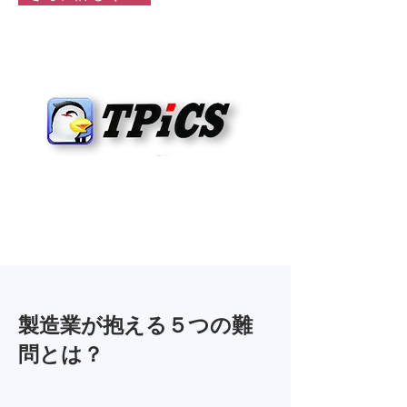
製造業が抱える５つの難
問とは？