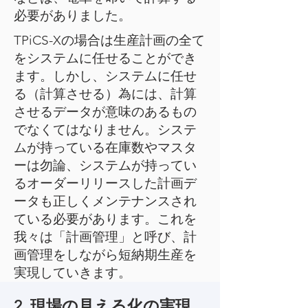
必要がありました。
TPiCS-Xの場合は生産計画の全て
をシステムに任せることができ
ます。しかし、システムに任せ
る（計算させる）為には、計算
させるデータが意味のあるもの
でなくてはなりません。システ
ムが持っている在庫数やマスタ
ーは勿論、システムが持ってい
るオーダーリリースした計画デ
ータも正しくメンテナンスされ
ている必要があります。これを
我々は「計画管理」と呼び、計
画管理をしながら短納期生産を
実現していきます。
2. 現場の見える化の実現