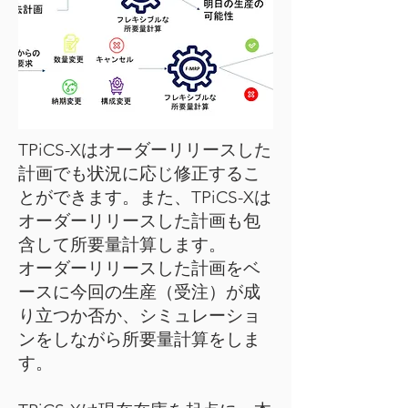
TPiCS-Xはオーダーリリースした
計画でも状況に応じ修正するこ
とができます。また、TPiCS-Xは
オーダーリリースした計画も包
含して所要量計算します。
オーダーリリースした計画をベ
ースに今回の生産（受注）が成
り立つか否か、シミュレーショ
ンをしながら所要量計算をしま
す。