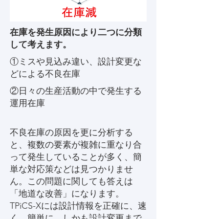
在庫を発生原因により二つに分類
して考えます。
①ミスや見込み違い、設計変更な
どによる不良在庫
②日々の生産活動の中で発生する
運用在庫
不良在庫の原因を更に分析する
と、複数の要素が複雑に重なり合
って発生していることが多く、簡
単な対応策などは見つかりませ
ん。この問題に関しても答えは
「地道な改善」になります。
TPiCS-Xには設計情報を正確に、速
く、簡単に、しかも設計変更まで