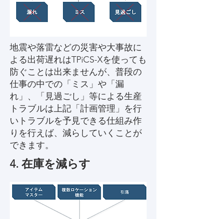
地震や落雷などの災害や大事故に
よる出荷遅れはTPiCS-Xを使っても
防ぐことは出来ませんが、普段の
仕事の中での「ミス」や「漏
れ」、「見過ごし」等による生産
トラブルは上記「計画管理」を行
いトラブルを予見できる仕組み作
りを行えば、減らしていくことが
できます。
4. 在庫を減らす