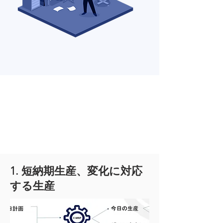
1. 短納期生産、変化に対応
する生産